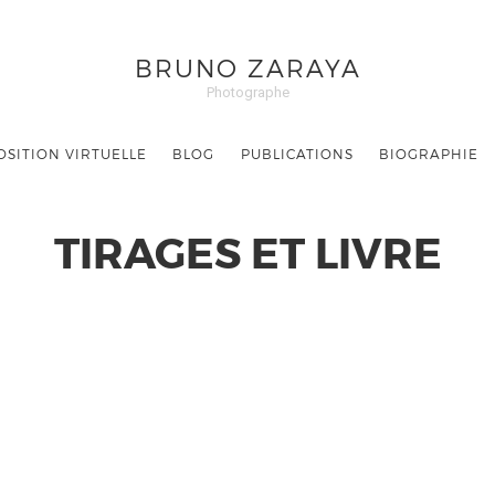
BRUNO ZARAYA
Photographe
OSITION VIRTUELLE
BLOG
PUBLICATIONS
BIOGRAPHIE
TIRAGES ET LIVRE