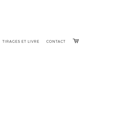
TIRAGES ET LIVRE
CONTACT