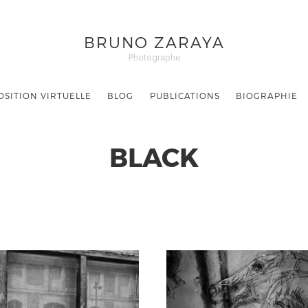
BRUNO ZARAYA
Photographe
OSITION VIRTUELLE
BLOG
PUBLICATIONS
BIOGRAPHIE
BLACK