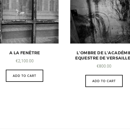
A LA FENÊTRE
L’OMBRE DE L’ACADÉMI
EQUESTRE DE VERSAILL
€
2,100.00
€
800.00
ADD TO CART
ADD TO CART