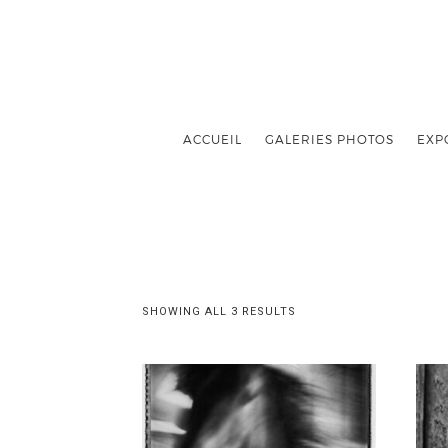
ACCUEIL
GALERIES PHOTOS
EXP
SHOWING ALL 3 RESULTS