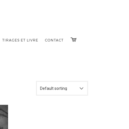
TIRAGES ET LIVRE
CONTACT