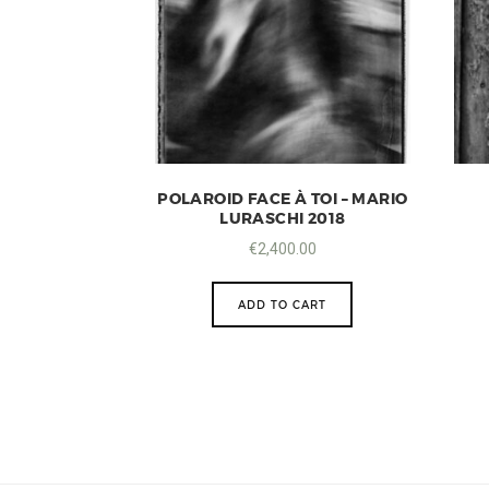
POLAROID FACE À TOI – MARIO
LURASCHI 2018
€
2,400.00
ADD TO CART